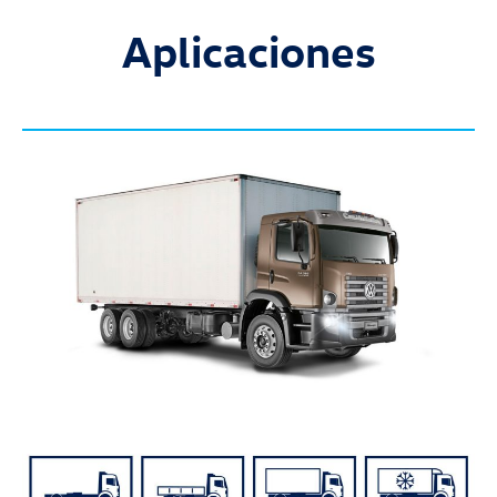
Aplicaciones