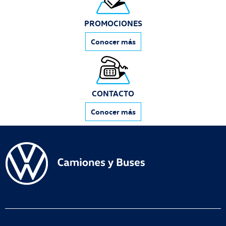
PROMOCIONES
Conocer más
CONTACTO
Conocer más