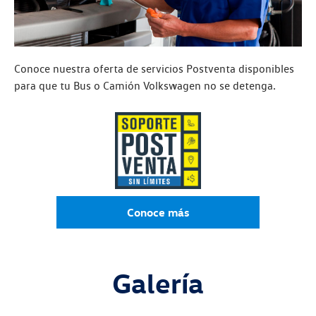
Conoce nuestra oferta de servicios Postventa disponibles
para que tu Bus o Camión Volkswagen no se detenga.
Conoce más
Galería