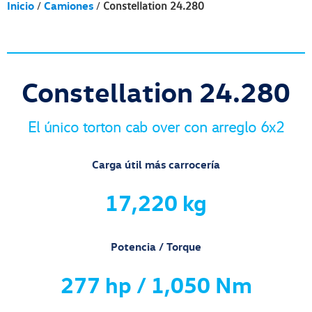
Inicio
Camiones
/
/
Constellation 24.280
Constellation 24.280
El único torton cab over con arreglo 6x2
Carga útil más carrocería
17,220 kg
Potencia / Torque
277 hp / 1,050 Nm