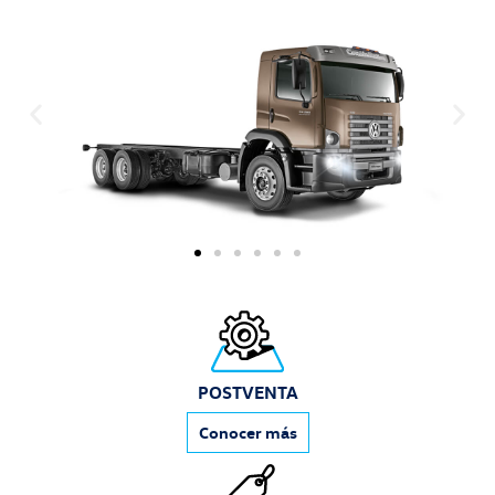
POSTVENTA
Conocer más