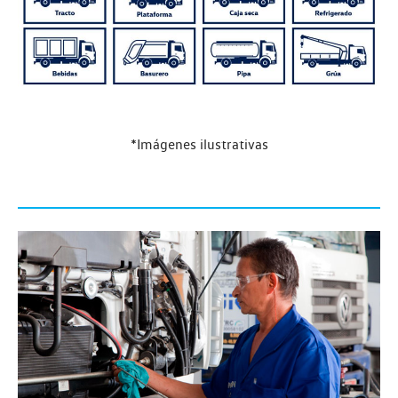
*Imágenes ilustrativas