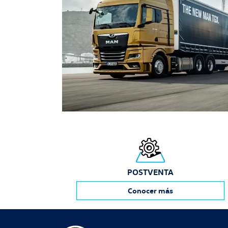
POSTVENTA
Conocer más