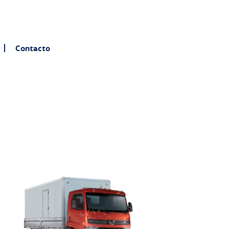
Contacto