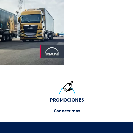
PROMOCIONES
Conocer más