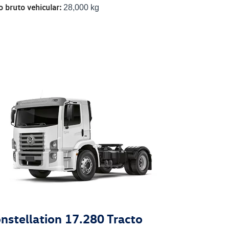
o bruto vehicular:
28,000 kg
nstellation 17.280 Tracto