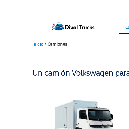
C
Inicio
/
Camiones
Un camión Volkswagen para 