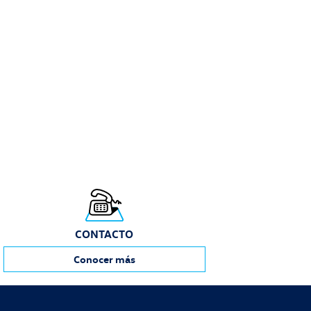
CONTACTO
Conocer más