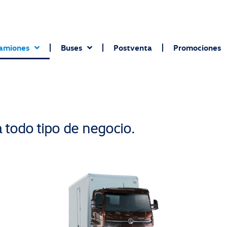
amiones
Buses
Postventa
Promociones
todo tipo de negocio.